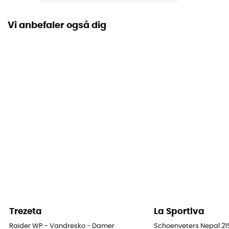
Vi anbefaler også dig
Trezeta
La Sportiva
Raider WP - Vandresko - Damer
Schoenveters Nepal 2