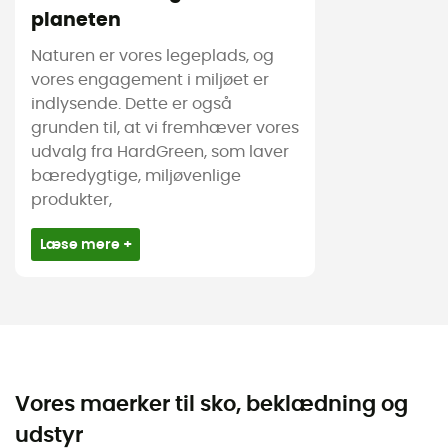
planeten
Naturen er vores legeplads, og
vores engagement i miljøet er
indlysende. Dette er også
grunden til, at vi fremhæver vores
udvalg fra HardGreen, som laver
bæredygtige, miljøvenlige
produkter,
Læse mere +
Vores maerker til sko, beklædning og
udstyr