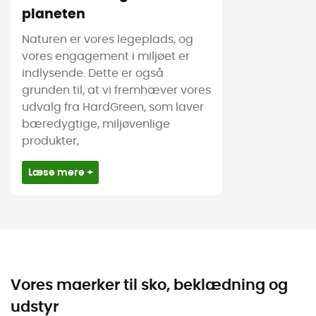
planeten
Naturen er vores legeplads, og
vores engagement i miljøet er
indlysende. Dette er også
grunden til, at vi fremhæver vores
udvalg fra HardGreen, som laver
bæredygtige, miljøvenlige
produkter,
Læse mere +
Vores maerker til sko, beklædning og
udstyr