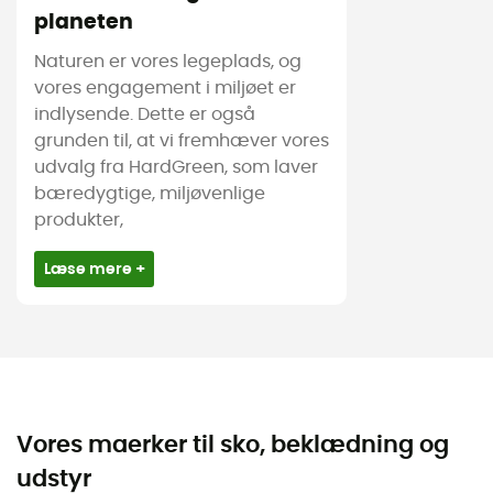
planeten
Naturen er vores legeplads, og
vores engagement i miljøet er
indlysende. Dette er også
grunden til, at vi fremhæver vores
udvalg fra HardGreen, som laver
bæredygtige, miljøvenlige
produkter,
Læse mere +
Vores maerker til sko, beklædning og
udstyr