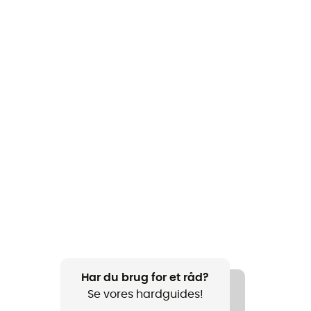
Har du brug for et råd?
Se vores hardguides!