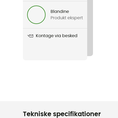
Blandine
Produkt ekspert
Kontage via besked
Tekniske specifikationer