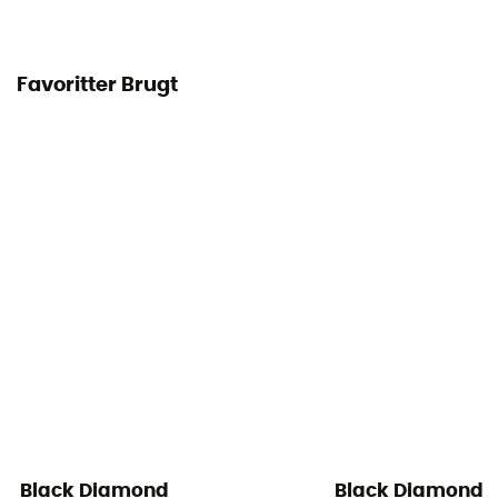
Favoritter Brugt
Black Diamond
Black Diamond