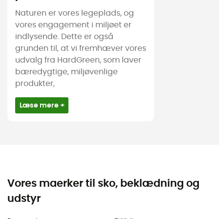
Naturen er vores legeplads, og
vores engagement i miljøet er
indlysende. Dette er også
grunden til, at vi fremhæver vores
udvalg fra HardGreen, som laver
bæredygtige, miljøvenlige
produkter,
Læse mere +
Vores maerker til sko, beklædning og
udstyr