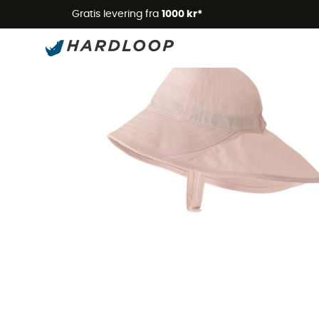
Gratis levering fra
1000 kr*