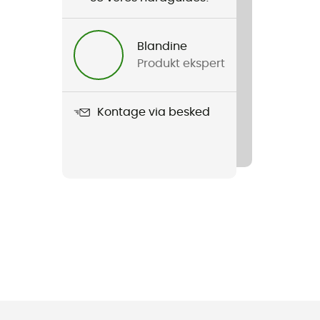
Blandine
Produkt ekspert
Kontage via besked