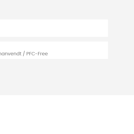
enanvendt / PFC-Free