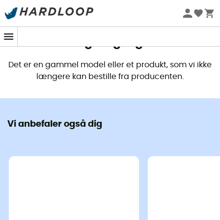
Dette produkt er ikke længere
tilgængeligt
Det er en gammel model eller et produkt, som vi ikke
længere kan bestille fra producenten.
Vi anbefaler også dig