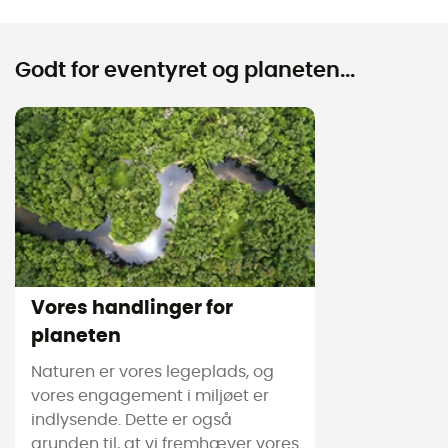
Godt for eventyret og planeten...
Vores handlinger for
planeten
Naturen er vores legeplads, og
vores engagement i miljøet er
indlysende. Dette er også
grunden til, at vi fremhæver vores