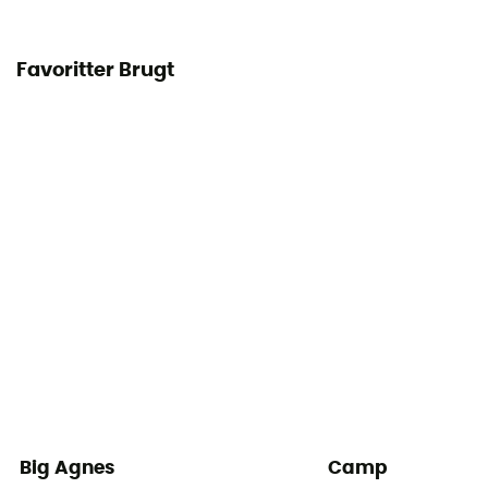
Favoritter Brugt
Big Agnes
Camp