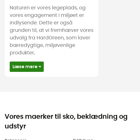
Naturen er vores legeplads, og
vores engagement i miljøet er
indlysende. Dette er også
grunden til, at vi fremhæver vores
udvalg fra HardGreen, som laver
bæredygtige, miljøvenlige
produkter,
Læse mere +
Vores maerker til sko, beklædning og
udstyr