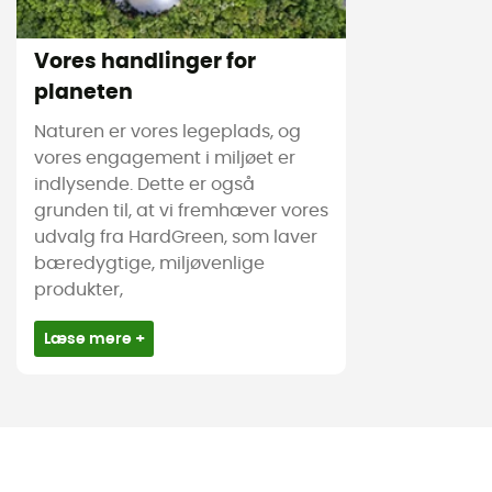
Vores handlinger for
planeten
Naturen er vores legeplads, og
vores engagement i miljøet er
indlysende. Dette er også
grunden til, at vi fremhæver vores
udvalg fra HardGreen, som laver
bæredygtige, miljøvenlige
produkter,
Læse mere +