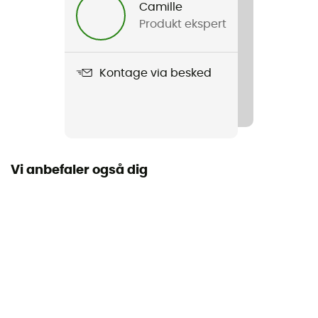
Camille
Produkt ekspert
Kontage via besked
Vi anbefaler også dig