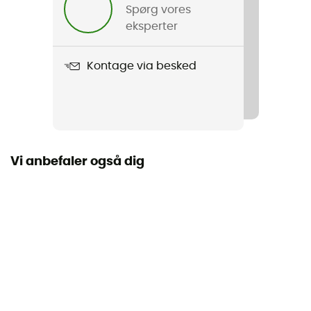
Spørg vores
eksperter
Kontage via besked
Vi anbefaler også dig