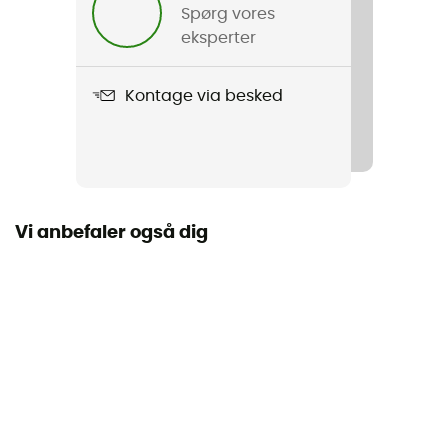
Spørg vores
eksperter
Kontage via besked
Vi anbefaler også dig