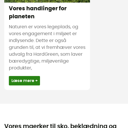
Vores handlinger for
planeten
Naturen er vores legeplads, og
vores engagement i miljøet er
indlysende. Dette er også
grunden til, at vi fremhæver vores
udvalg fra HardGreen, som laver
bæredygtige, miljøvenlige
produkter,
Læse mere +
Vores maerker til sko, beklædning og