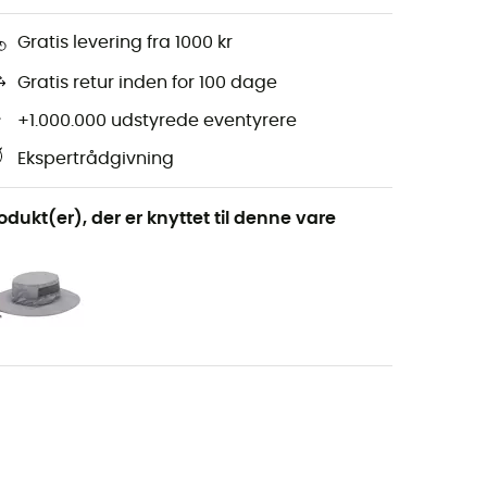
Gratis levering fra 1000 kr
Gratis retur inden for 100 dage
+1.000.000 udstyrede eventyrere
Ekspertrådgivning
odukt(er), der er knyttet til denne vare