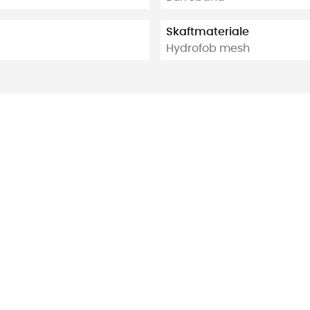
Skaftmateriale
Hydrofob mesh