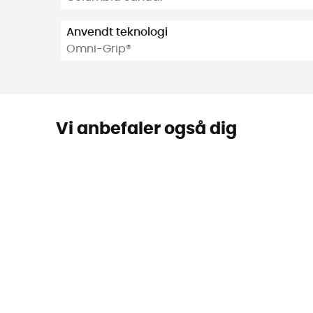
Anvendt teknologi
Omni-Grip®
Vi anbefaler også dig