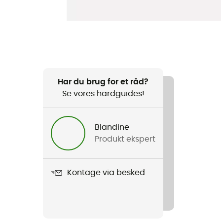
Har du brug for et råd?
Se vores hardguides!
Blandine
Produkt ekspert
Kontage via besked