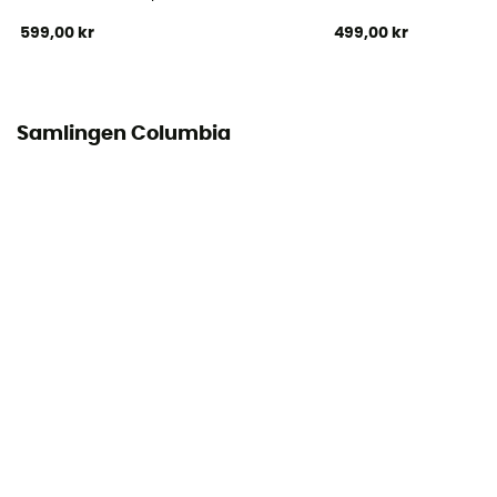
599,00 kr
499,00 kr
Samlingen Columbia