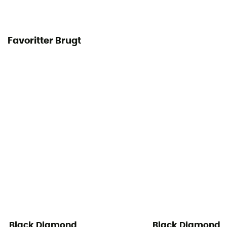
Favoritter Brugt
Black Diamond
Black Diamond