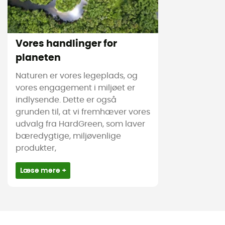
Vores handlinger for
planeten
Naturen er vores legeplads, og
vores engagement i miljøet er
indlysende. Dette er også
grunden til, at vi fremhæver vores
udvalg fra HardGreen, som laver
bæredygtige, miljøvenlige
produkter,
Læse mere +