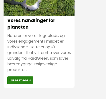
Vores handlinger for
planeten
Naturen er vores legeplads, og
vores engagement i miljøet er
indlysende. Dette er også
grunden til, at vi fremhæver vores
udvalg fra HardGreen, som laver
bæredygtige, miljøvenlige
produkter,
Læse mere +