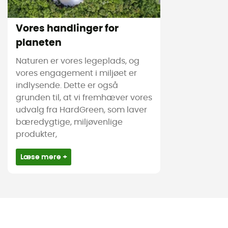
Vores handlinger for
planeten
Naturen er vores legeplads, og
vores engagement i miljøet er
indlysende. Dette er også
grunden til, at vi fremhæver vores
udvalg fra HardGreen, som laver
bæredygtige, miljøvenlige
produkter,
Læse mere +