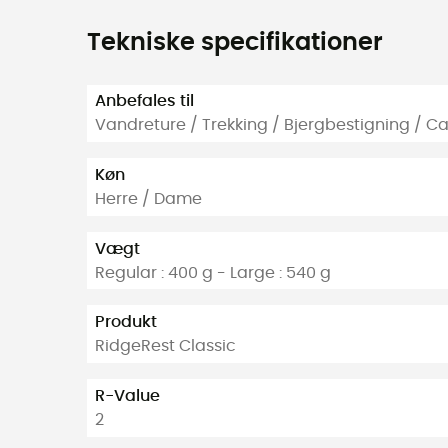
Tekniske specifikationer
Anbefales til
Vandreture / Trekking / Bjergbestigning / 
Køn
Herre / Dame
Vægt
Regular : 400 g - Large : 540 g
Produkt
RidgeRest Classic
R-Value
2