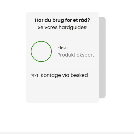
Har du brug for et råd?
Se vores hardguides!
Elise
Produkt ekspert
Kontage via besked