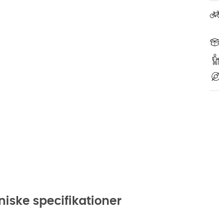
niske specifikationer