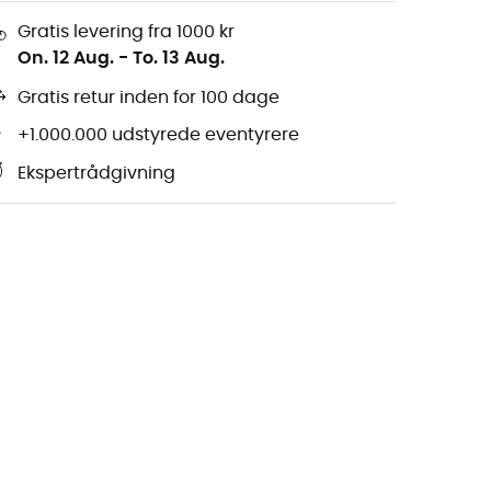
Gratis levering fra 1000 kr
On. 12 Aug.
-
To. 13 Aug.
Gratis retur inden for 100 dage
+1.000.000 udstyrede eventyrere
Ekspertrådgivning