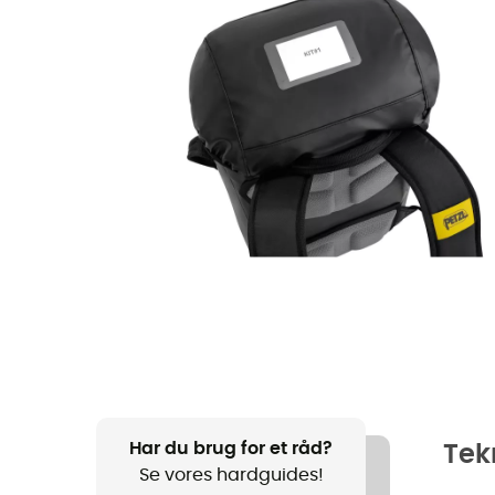
Har du brug for et råd?
Tek
Se vores hardguides!