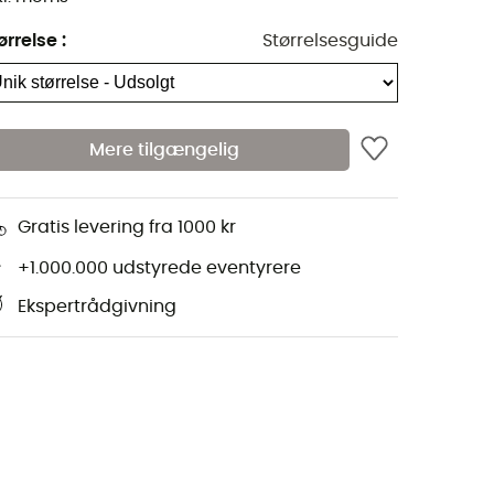
ørrelse
:
Størrelsesguide
Mere tilgængelig
Gratis levering fra 1000 kr
+1.000.000 udstyrede eventyrere
Ekspertrådgivning