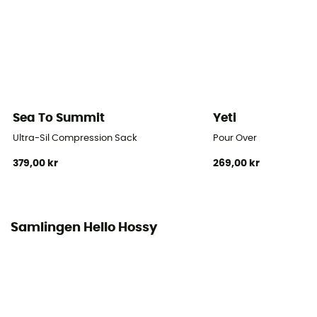
Sea To Summit
Yeti
Ultra-Sil Compression Sack
Pour Over
379,00 kr
269,00 kr
Samlingen Hello Hossy