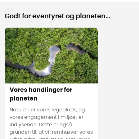
Godt for eventyret og planeten...
Vores handlinger for
planeten
Naturen er vores legeplads, og
vores engagement i miljøet er
indlysende. Dette er også
grunden til, at vi fremhæver vores