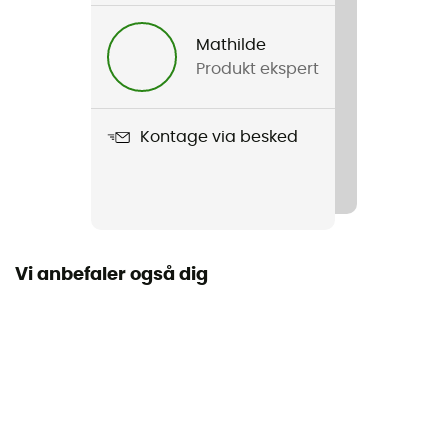
Mathilde
Produkt ekspert
Kontage via besked
Vi anbefaler også dig