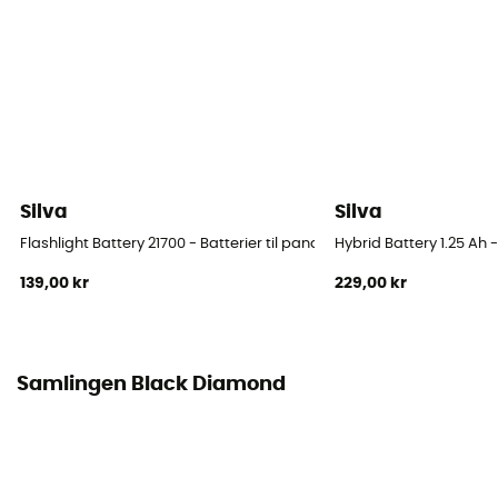
Silva
Silva
Flashlight Battery 21700 - Batterier til pandelamper
Hybrid Battery 1.25 Ah 
139,00 kr
229,00 kr
Samlingen Black Diamond