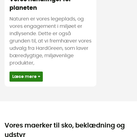
planeten
Naturen er vores legeplads, og
vores engagement i miljøet er
indlysende. Dette er også
grunden til, at vi fremhæver vores
udvalg fra HardGreen, som laver
bæredygtige, miljøvenlige
produkter,
Læse mere +
Vores maerker til sko, beklædning og
udstyr