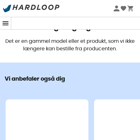
Dette produkt er ikke længere
tilgængeligt
Det er en gammel model eller et produkt, som vi ikke
længere kan bestille fra producenten.
Vi anbefaler også dig