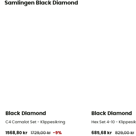
Samlingen Black Diamond
Black Diamond
Black Diamond
C4 Camalot Set - Klippesikring
Hex Set 4-10 - Klippesi
1568,80 kr
1729,00 kr
-9%
685,68 kr
829,00 kr