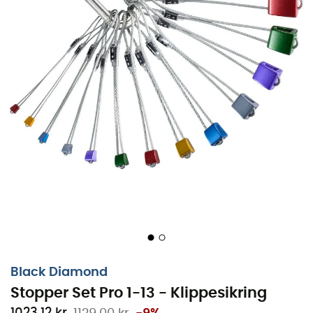
Black Diamond
Stopper Set Pro 1-13 - Klippesikring
1023,12 kr