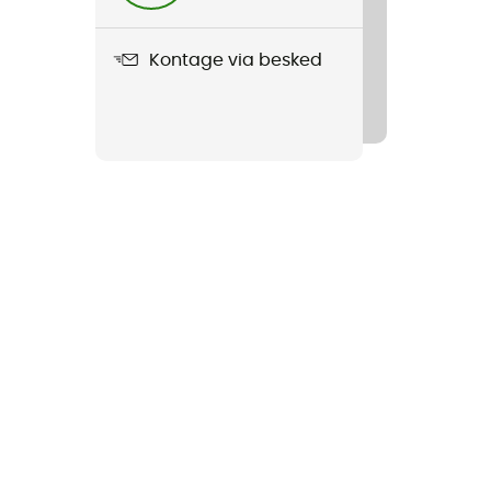
Kontage via besked