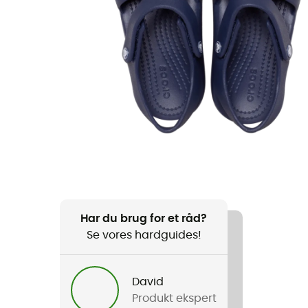
Har du brug for et råd?
Se vores hardguides!
David
Produkt ekspert