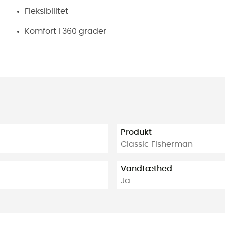
Fleksibilitet
Komfort i 360 grader
Produkt
Classic Fisherman
Vandtæthed
Ja