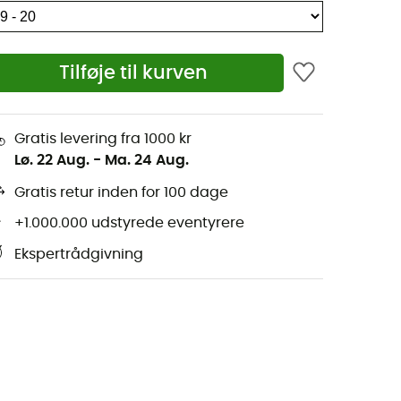
Tilføje til kurven
Gratis levering fra 1000 kr
Lø. 22 Aug.
-
Ma. 24 Aug.
Gratis retur inden for 100 dage
+1.000.000 udstyrede eventyrere
Ekspertrådgivning