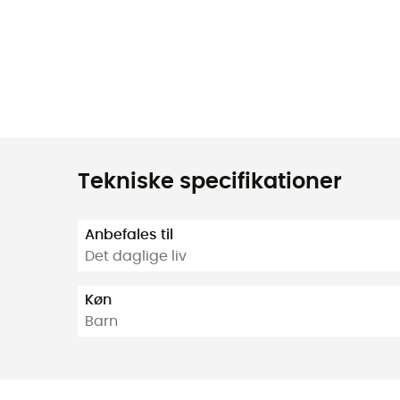
Tekniske specifikationer
Anbefales til
Det daglige liv
Køn
Barn