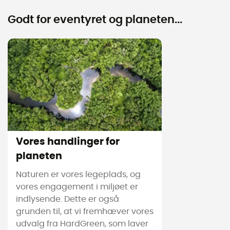
Godt for eventyret og planeten...
Vores handlinger for
planeten
Naturen er vores legeplads, og
vores engagement i miljøet er
indlysende. Dette er også
grunden til, at vi fremhæver vores
udvalg fra HardGreen, som laver