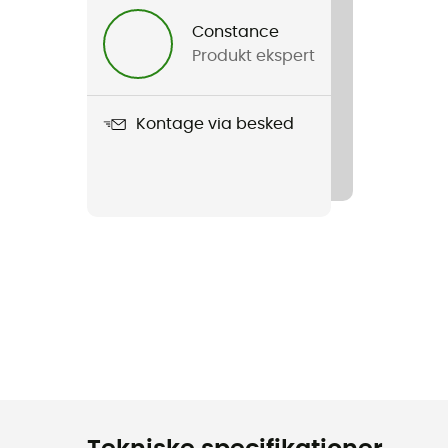
Constance
Produkt ekspert
Kontage via besked