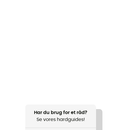
Har du brug for et råd?
Se vores hardguides!