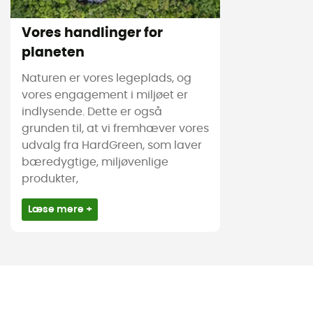
Vores handlinger for
planeten
Naturen er vores legeplads, og
vores engagement i miljøet er
indlysende. Dette er også
grunden til, at vi fremhæver vores
udvalg fra HardGreen, som laver
bæredygtige, miljøvenlige
produkter,
Læse mere +