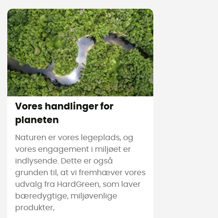
Vores handlinger for
planeten
Naturen er vores legeplads, og
vores engagement i miljøet er
indlysende. Dette er også
grunden til, at vi fremhæver vores
udvalg fra HardGreen, som laver
bæredygtige, miljøvenlige
produkter,