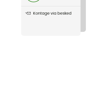
Kontage via besked