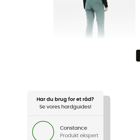
Har du brug for et råd?
Se vores hardguides!
Constance
Produkt ekspert