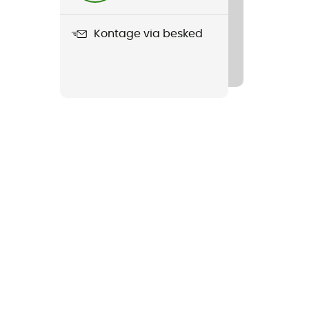
Kontage via besked