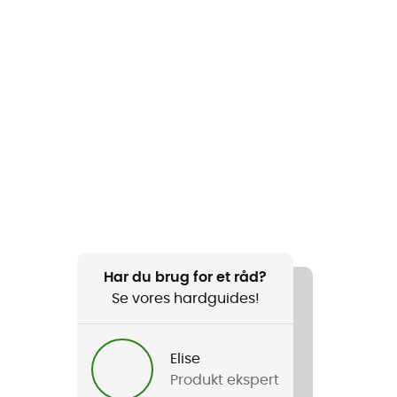
Har du brug for et råd?
Se vores hardguides!
Elise
Produkt ekspert