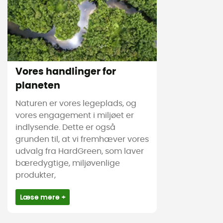
Vores handlinger for
planeten
Naturen er vores legeplads, og
vores engagement i miljøet er
indlysende. Dette er også
grunden til, at vi fremhæver vores
udvalg fra HardGreen, som laver
bæredygtige, miljøvenlige
produkter,
Læse mere +