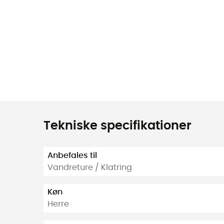
Tekniske specifikationer
Anbefales til
Vandreture / Klatring
Køn
Herre