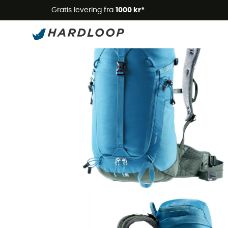
Gratis levering fra
1000 kr*