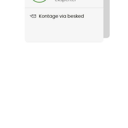
Kontage via besked