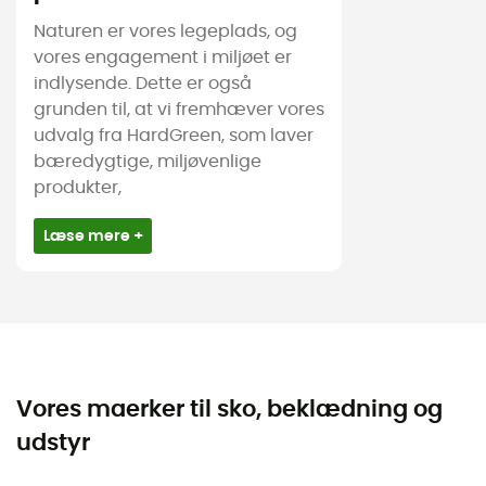
Naturen er vores legeplads, og
vores engagement i miljøet er
indlysende. Dette er også
grunden til, at vi fremhæver vores
udvalg fra HardGreen, som laver
bæredygtige, miljøvenlige
produkter,
Læse mere +
Vores maerker til sko, beklædning og
udstyr