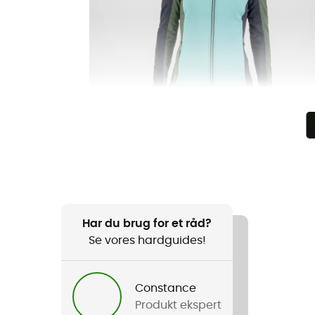
Har du brug for et råd?
Se vores hardguides!
Constance
Produkt ekspert