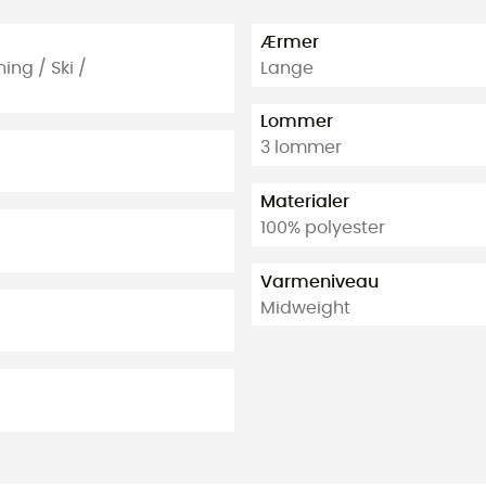
Ærmer
ing / Ski /
Lange
Lommer
3 lommer
Materialer
100% polyester
Varmeniveau
Midweight