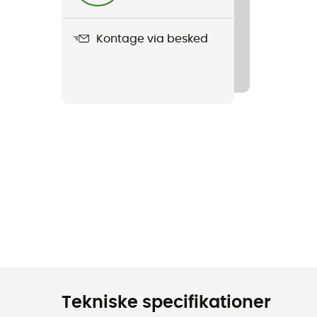
Kontage via besked
Tekniske specifikationer