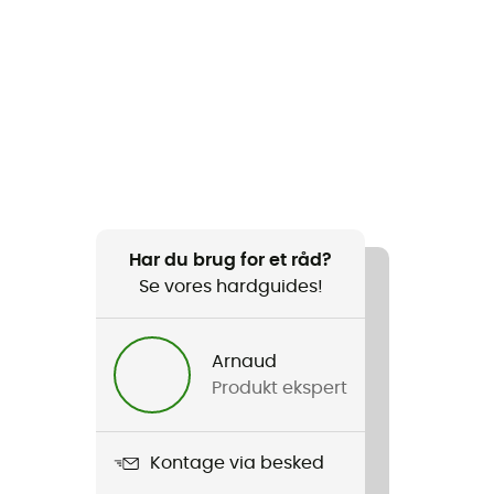
Har du brug for et råd?
Se vores hardguides!
Arnaud
Produkt ekspert
Kontage via besked