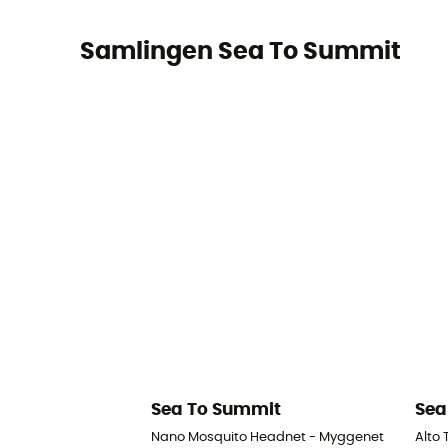
Samlingen Sea To Summit
Sea To Summit
Sea
Nano Mosquito Headnet - Myggenet
Alto 