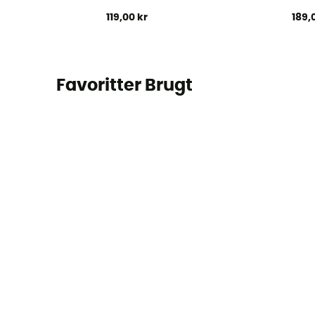
119,00 kr
189,
Favoritter Brugt