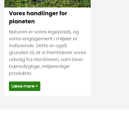
Vores handlinger for
planeten
Naturen er vores legeplads, og
vores engagement i miljøet er
indlysende. Dette er også
grunden til, at vi fremhæver vores
udvalg fra HardGreen, som laver
bæredygtige, miljøvenlige
produkter,
Læse mere +