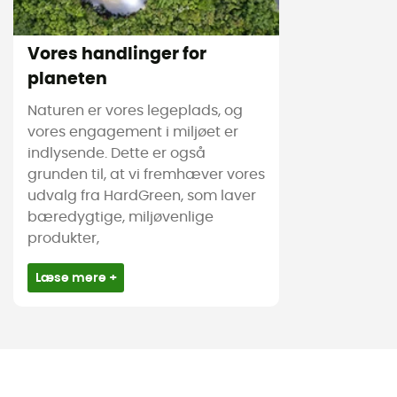
Vores handlinger for
planeten
Naturen er vores legeplads, og
vores engagement i miljøet er
indlysende. Dette er også
grunden til, at vi fremhæver vores
udvalg fra HardGreen, som laver
bæredygtige, miljøvenlige
produkter,
Læse mere +