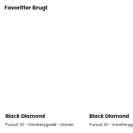
Favoritter Brugt
Black Diamond
Black Diamond
Pursuit 30 - Vandrerygsæk - Damer
Pursuit 30 - Vandrery