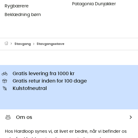
Patagonia Dunjakker
Rygbærere
Beklædning børn
Stavgang
Stavgangsstave
Gratis levering fra 1000 kr
Gratis retur inden for 100 dage
Kulstofneutral
Om os
Hos Hardloop synes vi, at livet er bedre, når vi befinder os