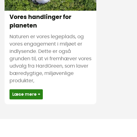
Vores handlinger for
planeten
Naturen er vores legeplads, og
vores engagement i miljøet er
indlysende. Dette er også
grunden til, at vi fremhæver vores
udvalg fra HardGreen, som laver
bæredygtige, miljøvenlige
produkter,
Læse mere +