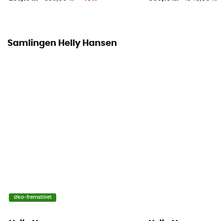
Samlingen Helly Hansen
Øko-fremstillet