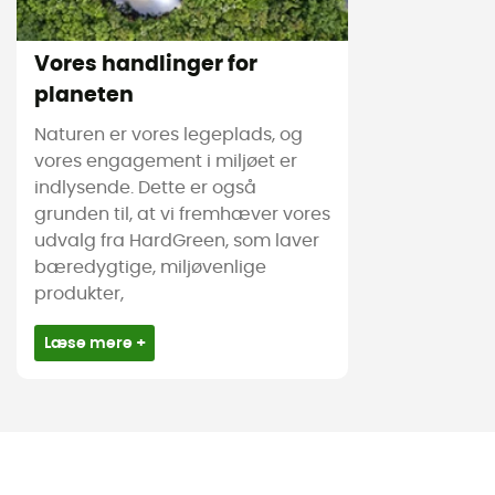
Vores handlinger for
planeten
Naturen er vores legeplads, og
vores engagement i miljøet er
indlysende. Dette er også
grunden til, at vi fremhæver vores
udvalg fra HardGreen, som laver
bæredygtige, miljøvenlige
produkter,
Læse mere +