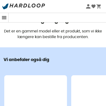
Dette produkt er ikke længere
tilgængeligt
Det er en gammel model eller et produkt, som vi ikke
længere kan bestille fra producenten.
Vi anbefaler også dig