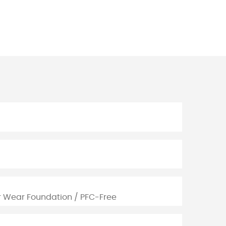
ir Wear Foundation / PFC-Free