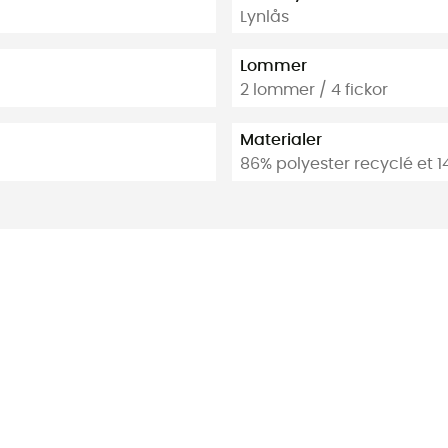
Lynlås
Lommer
2 lommer / 4 fickor
Materialer
86% polyester recyclé et 