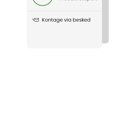
Kontage via besked