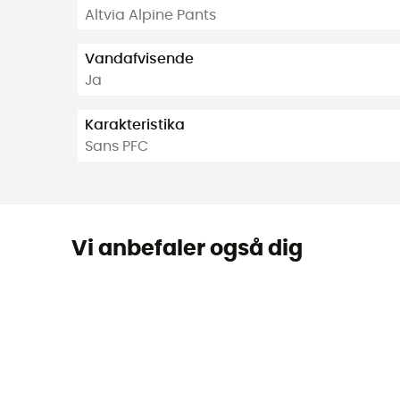
Altvia Alpine Pants
Vandafvisende
Ja
Karakteristika
Sans PFC
Vi anbefaler også dig