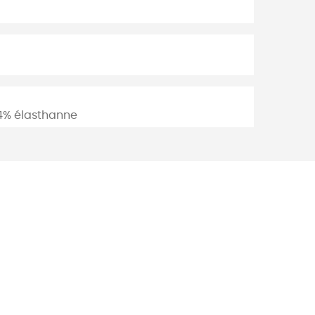
14% élasthanne