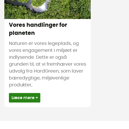
Vores handlinger for
planeten
Naturen er vores legeplads, og
vores engagement i miljøet er
indlysende. Dette er også
grunden til, at vi fremhæver vores
udvalg fra HardGreen, som laver
bæredygtige, miljøvenlige
produkter,
Læse mere +