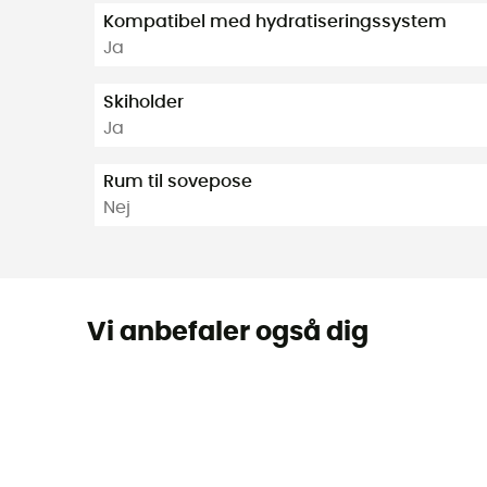
Kompatibel med hydratiseringssystem
Ja
Skiholder
Ja
Rum til sovepose
Nej
Vi anbefaler også dig