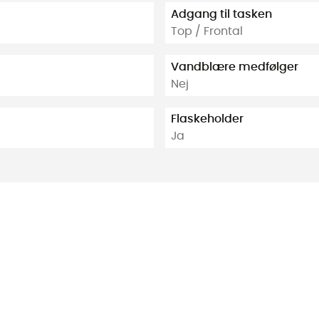
Adgang til tasken
Top / Frontal
Vandblære medfølger
Nej
Flaskeholder
Ja