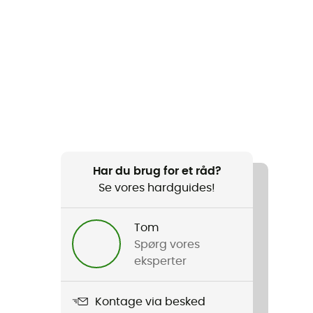
Har du brug for et råd?
Se vores hardguides!
Tom
Spørg vores
eksperter
Kontage via besked