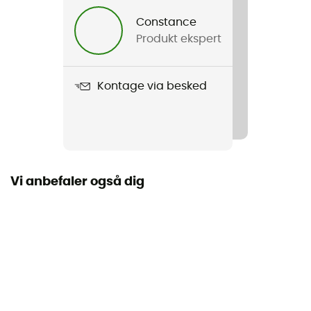
Constance
Produkt ekspert
Kontage via besked
Vi anbefaler også dig